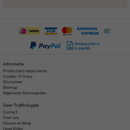
Betaling achteraf
is mogelijk
Informatie
Product(en) retourneren
Cookie / Privacy
Disclaimer
Sitemap
Algemene Voorwaarden
Over TrafficSupply
Contact
Over ons
Nieuws en Blog
Levertijden