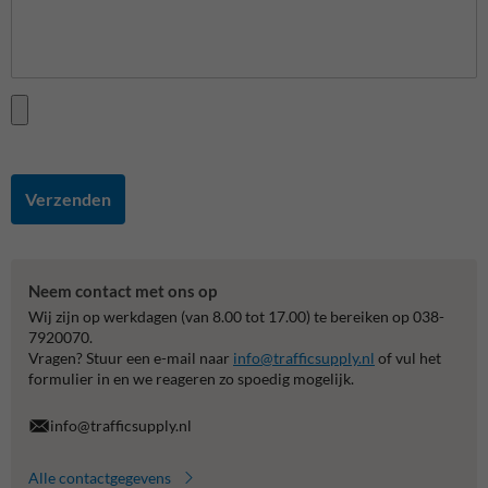
Verzenden
Neem contact met ons op
Wij zijn op werkdagen (van 8.00 tot 17.00) te bereiken op 038-
7920070.
Vragen? Stuur een e-mail naar
info@trafficsupply.nl
of vul het
formulier in en we reageren zo spoedig mogelijk.
info@trafficsupply.nl
Alle contactgegevens