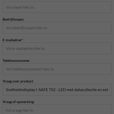
Bedrijfsnaam
E-mailadres*
Telefoonnummer
Vraag over product
Vraag of opmerking