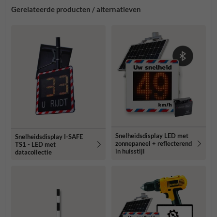
Gerelateerde producten / alternatieven
Snelheidsdisplay LED met
Snelheidsdisplay I-SAFE
zonnepaneel + reflecterend
TS1 - LED met
in huisstijl
datacollectie