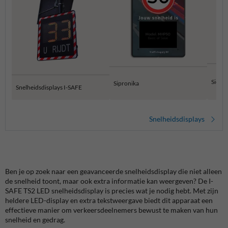
Sierze
Sipronika
Snelheidsdisplays I-SAFE
Snelheidsdisplays
Ben je op zoek naar een geavanceerde snelheidsdisplay die niet alleen
de snelheid toont, maar ook extra informatie kan weergeven? De I-
SAFE TS2 LED snelheidsdisplay is precies wat je nodig hebt. Met zijn
heldere LED-display en extra tekstweergave biedt dit apparaat een
effectieve manier om verkeersdeelnemers bewust te maken van hun
snelheid en gedrag.​