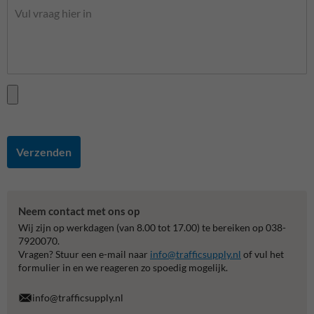
Verzenden
Neem contact met ons op
Wij zijn op werkdagen (van 8.00 tot 17.00) te bereiken op 038-
7920070.
Vragen? Stuur een e-mail naar
info@trafficsupply.nl
of vul het
formulier in en we reageren zo spoedig mogelijk.
info@trafficsupply.nl