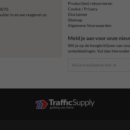
Product(en) retourneren
Cookie / Privacy
0070.
Disclaimer
mulier in en we reageren zo
Sitemap
Algemene Voorwaarden
Meld je aan voor onze nieu
Wil je op de hoogte blijven van on
ontwikkelingen. Vul dan hieronder 