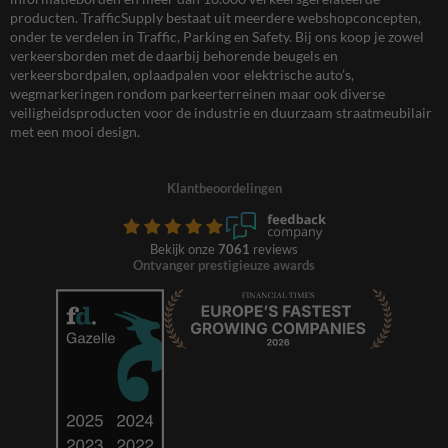
producten. TrafficSupply bestaat uit meerdere webshopconcepten,
onder te verdelen in Traffic, Parking en Safety. Bij ons koop je zowel
verkeersborden met de daarbij behorende beugels en
verkeersbordpalen, oplaadpalen voor elektrische auto’s,
wegmarkeringen rondom parkeerterreinen maar ook diverse
veiligheidsproducten voor de industrie en duurzaam straatmeubilair
met een mooi design.
Klantbeoordelingen
Bekijk onze
7061
reviews
Ontvanger prestigieuze awards