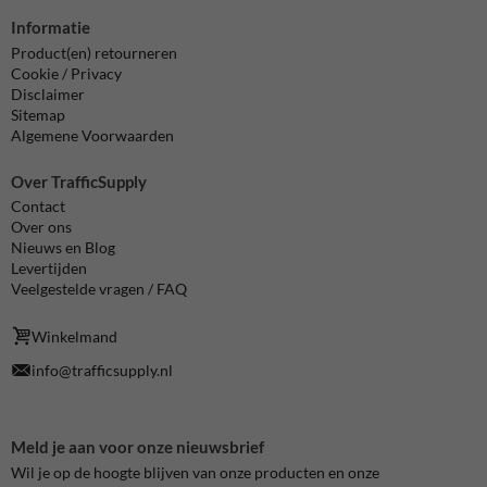
Informatie
Product(en) retourneren
Cookie / Privacy
Disclaimer
Sitemap
Algemene Voorwaarden
Over TrafficSupply
Contact
Over ons
Nieuws en Blog
Levertijden
Veelgestelde vragen / FAQ
Winkelmand
info@trafficsupply.nl
Meld je aan voor onze nieuwsbrief
Wil je op de hoogte blijven van onze producten en onze