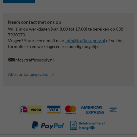
Neem contact met ons op
Wij zijn op werkdagen (van 8.00 tot 17.00) te bereiken op 038-
7920070.
Vragen? Stuur een e-mail naar
info@trafficsupply.nl
of vul het
formulier in en we reageren zo spoedig mogelijk.
info@trafficsupply.nl
Alle contactgegevens
Betaling achteraf
is mogelijk