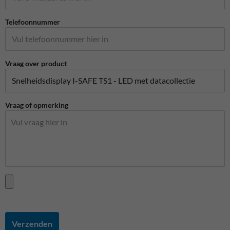
Telefoonnummer
Vraag over product
Vraag of opmerking
Verzenden