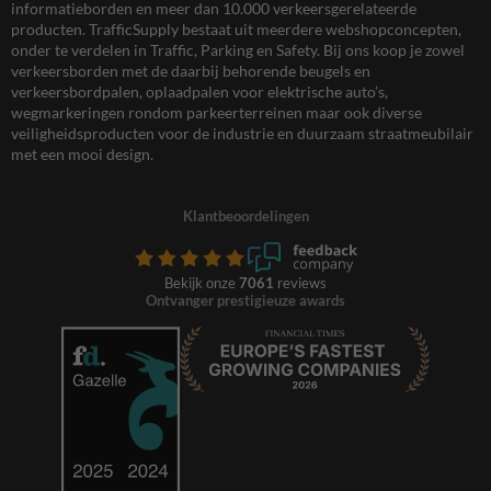
informatieborden en meer dan 10.000 verkeersgerelateerde
producten. TrafficSupply bestaat uit meerdere webshopconcepten,
onder te verdelen in Traffic, Parking en Safety. Bij ons koop je zowel
verkeersborden met de daarbij behorende beugels en
verkeersbordpalen, oplaadpalen voor elektrische auto’s,
wegmarkeringen rondom parkeerterreinen maar ook diverse
veiligheidsproducten voor de industrie en duurzaam straatmeubilair
met een mooi design.
Klantbeoordelingen
Bekijk onze
7061
reviews
Ontvanger prestigieuze awards