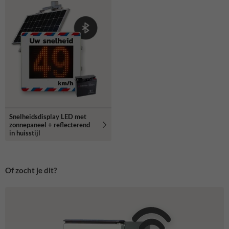
Snelheidsdisplay LED met
zonnepaneel + reflecterend
in huisstijl
Of zocht je dit?