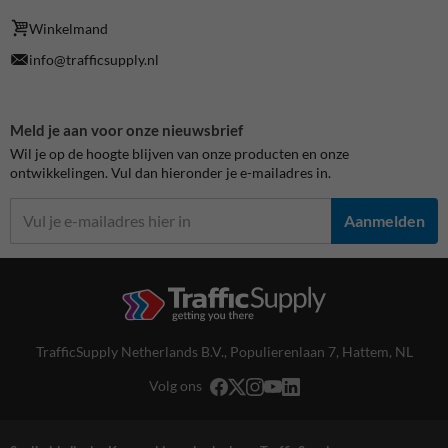
Winkelmand
info@trafficsupply.nl
Meld je aan voor onze nieuwsbrief
Wil je op de hoogte blijven van onze producten en onze
ontwikkelingen. Vul dan hieronder je e-mailadres in.
Aanmelden
TrafficSupply Netherlands B.V.,
Populierenlaan 7
,
Hattem, NL
Volg ons