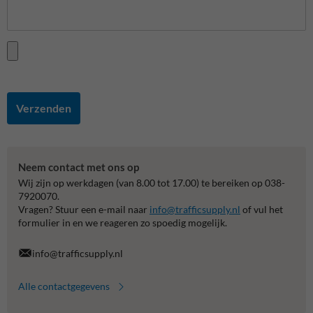
Verzenden
Neem contact met ons op
Wij zijn op werkdagen (van 8.00 tot 17.00) te bereiken op 038-
7920070.
Vragen? Stuur een e-mail naar
info@trafficsupply.nl
of vul het
formulier in en we reageren zo spoedig mogelijk.
info@trafficsupply.nl
Alle contactgegevens