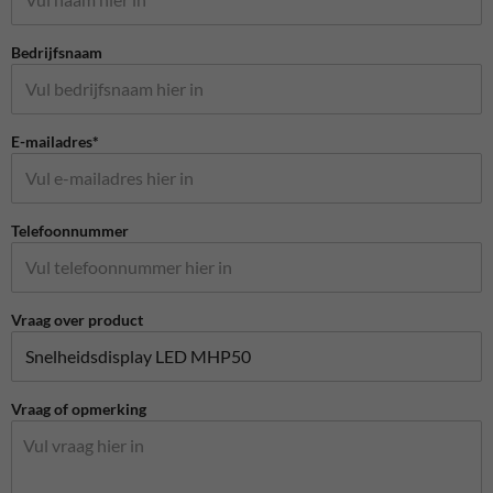
Bedrijfsnaam
E-mailadres*
Telefoonnummer
Vraag over product
Vraag of opmerking