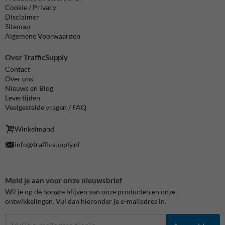
Cookie / Privacy
Disclaimer
Sitemap
Algemene Voorwaarden
Over TrafficSupply
Contact
Over ons
Nieuws en Blog
Levertijden
Veelgestelde vragen / FAQ
Winkelmand
info@trafficsupply.nl
Meld je aan voor onze nieuwsbrief
Wil je op de hoogte blijven van onze producten en onze
ontwikkelingen. Vul dan hieronder je e-mailadres in.