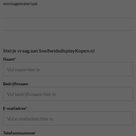
montagemateriaal.
Stel je vraag aan SnelheidsdisplayKopen.nl
Naam*
Bedrijfsnaam
E-mailadres*
Telefoonnummer