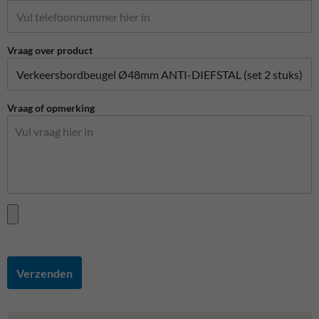
Vraag over product
Vraag of opmerking
Verzenden