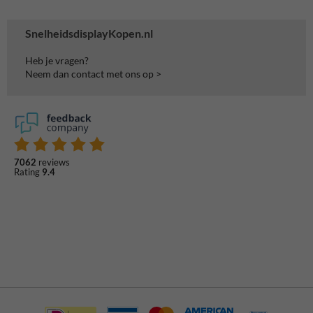
SnelheidsdisplayKopen.nl
Heb je vragen?
Neem dan contact met ons op >
7062
reviews
Rating
9.4