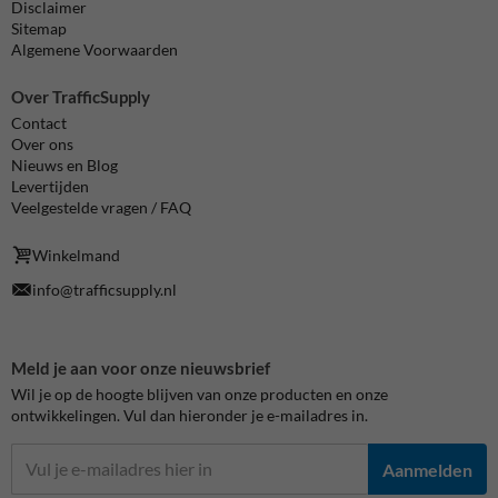
Disclaimer
Sitemap
Algemene Voorwaarden
Over TrafficSupply
Contact
Over ons
Nieuws en Blog
Levertijden
Veelgestelde vragen / FAQ
Winkelmand
info@trafficsupply.nl
Meld je aan voor onze nieuwsbrief
Wil je op de hoogte blijven van onze producten en onze
ontwikkelingen. Vul dan hieronder je e-mailadres in.
Aanmelden