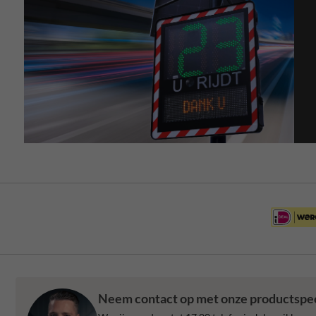
Neem contact op met onze productspeci